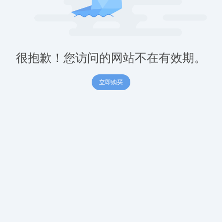
很抱歉！您访问的网站不在有效期。
立即购买